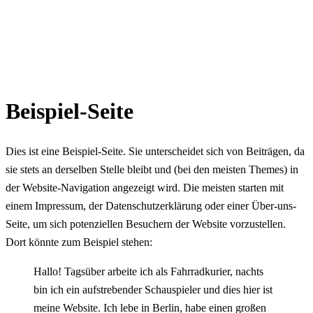
Beispiel-Seite
Dies ist eine Beispiel-Seite. Sie unterscheidet sich von Beiträgen, da
sie stets an derselben Stelle bleibt und (bei den meisten Themes) in
der Website-Navigation angezeigt wird. Die meisten starten mit
einem Impressum, der Datenschutzerklärung oder einer Über-uns-
Seite, um sich potenziellen Besuchern der Website vorzustellen.
Dort könnte zum Beispiel stehen:
Hallo! Tagsüber arbeite ich als Fahrradkurier, nachts
bin ich ein aufstrebender Schauspieler und dies hier ist
meine Website. Ich lebe in Berlin, habe einen großen