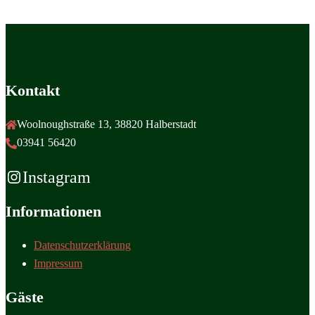
Kontakt
Woolnoughstraße 13, 38820 Halberstadt
03941 56420
Instagram
Informationen
Datenschutzerklärung
Impressum
Gäste