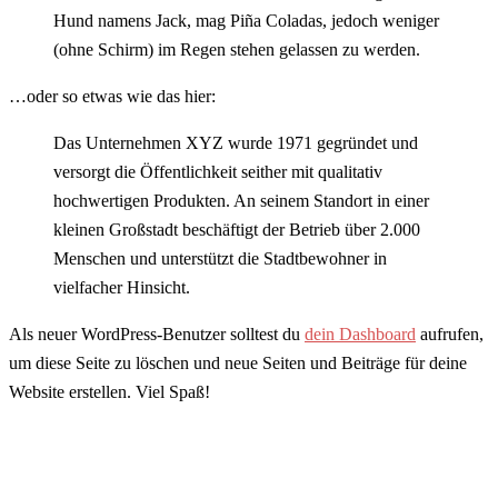
Hund namens Jack, mag Piña Coladas, jedoch weniger
(ohne Schirm) im Regen stehen gelassen zu werden.
…oder so etwas wie das hier:
Das Unternehmen XYZ wurde 1971 gegründet und
versorgt die Öffentlichkeit seither mit qualitativ
hochwertigen Produkten. An seinem Standort in einer
kleinen Großstadt beschäftigt der Betrieb über 2.000
Menschen und unterstützt die Stadtbewohner in
vielfacher Hinsicht.
Als neuer WordPress-Benutzer solltest du
dein Dashboard
aufrufen,
um diese Seite zu löschen und neue Seiten und Beiträge für deine
Website erstellen. Viel Spaß!