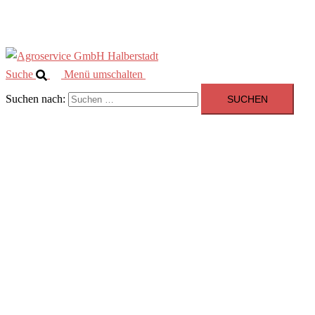
Kontakt
Suche
Menü umschalten
Suchen nach: