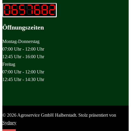
Öffnungszeiten
Montag-Donnerstag
07:00 Uhr - 12:00 Uhr
12:45 Uhr - 16:00 Uhr
Freitag
07:00 Uhr - 12:00 Uhr
12:45 Uhr - 14:30 Uhr
© 2026 Agroservice GmbH Halberstadt. Stolz präsentiert von
Sydney